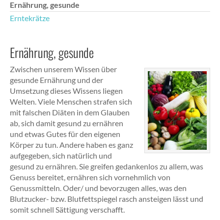
Ernährung, gesunde
Erntekrätze
Ernährung, gesunde
Zwischen unserem Wissen über
gesunde Ernährung und der
Umsetzung dieses Wissens liegen
Welten. Viele Menschen strafen sich
mit falschen Diäten in dem Glauben
ab, sich damit gesund zu ernähren
und etwas Gutes für den eigenen
Körper zu tun. Andere haben es ganz
aufgegeben, sich natürlich und
gesund zu ernähren. Sie greifen gedankenlos zu allem, was
Genuss bereitet, ernähren sich vornehmlich von
Genussmitteln. Oder/ und bevorzugen alles, was den
Blutzucker- bzw. Blutfettspiegel rasch ansteigen lässt und
somit schnell Sättigung verschafft.