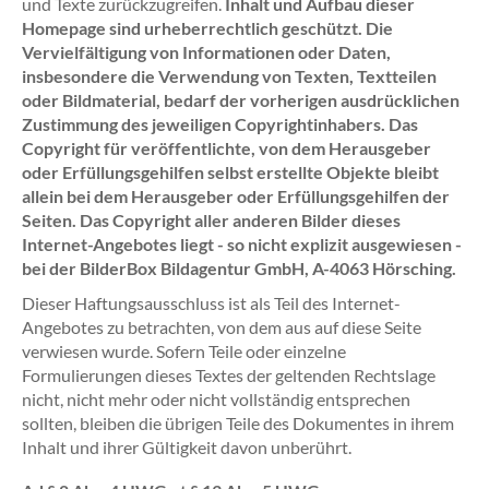
und Texte zurückzugreifen.
Inhalt und Aufbau dieser
Homepage sind urheberrechtlich geschützt. Die
Vervielfältigung von Informationen oder Daten,
insbesondere die Verwendung von Texten, Textteilen
oder Bildmaterial, bedarf der vorherigen ausdrücklichen
Zustimmung des jeweiligen Copyrightinhabers. Das
Copyright für veröffentlichte, von dem Herausgeber
oder Erfüllungsgehilfen selbst erstellte Objekte bleibt
allein bei dem Herausgeber oder Erfüllungsgehilfen der
Seiten. Das Copyright aller anderen Bilder dieses
Internet-Angebotes liegt - so nicht explizit ausgewiesen -
bei der BilderBox Bildagentur GmbH, A-4063 Hörsching.
Dieser Haftungsausschluss ist als Teil des Internet-
Angebotes zu betrachten, von dem aus auf diese Seite
verwiesen wurde. Sofern Teile oder einzelne
Formulierungen dieses Textes der geltenden Rechtslage
nicht, nicht mehr oder nicht vollständig entsprechen
sollten, bleiben die übrigen Teile des Dokumentes in ihrem
Inhalt und ihrer Gültigkeit davon unberührt.