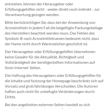
entstehen, können der Herausgeber oder
Erfüllungsgehilfen nicht - weder direkt noch indirekt - zur
Verantwortung gezogen werden.
Bitte berücksichtigen Sie, dass bei der Anwendung von
Arzneimitteln in jedem Fall die beigefügte Packungsbeilage
des Herstellers beachtet werden muss. Das Fehlen des
Symbols ® nach Arzneimittelnamen bedeutet nicht, dass
der Name nicht durch Warenzeichen geschützt ist.
Der Herausgeber oder Erfüllungsgehilfen übernehmen
keine Gewähr für die Aktualität, Richtigkeit und
Vollständigkeit der bereitgestellten Informationen auf
ihren Internet-Seiten.
Die Haftung des Herausgebers oder Erfüllungsgehilfen für
die Inhalte und Nutzung der Homepage beschränkt sich auf
Vorsatz und grob fahrlässiges Verschulden. Die Autoren
haften auch nicht für unbefugte Veränderungen durch
Dritte.
Bei den angelinkten externen Seiten handelt es sich