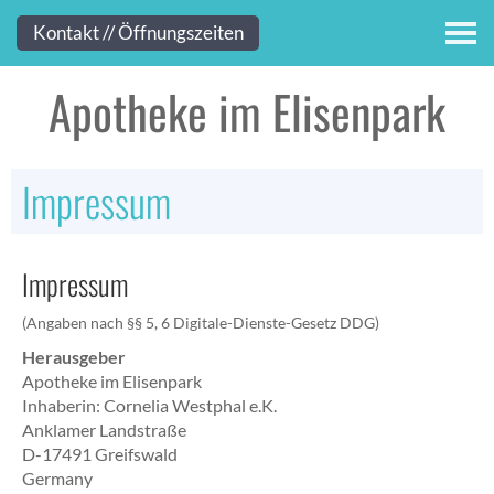
Kontakt
Kontakt // Öffnungszeiten
Apotheke im Elisenpark
Impressum
Impressum
(Angaben nach §§ 5, 6 Digitale-Dienste-Gesetz DDG)
Herausgeber
Apotheke im Elisenpark
Inhaberin: Cornelia Westphal e.K.
Anklamer Landstraße
D-17491 Greifswald
Germany