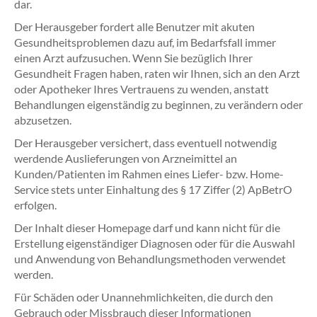
dar.
Der Herausgeber fordert alle Benutzer mit akuten
Gesundheitsproblemen dazu auf, im Bedarfsfall immer
einen Arzt aufzusuchen. Wenn Sie bezüglich Ihrer
Gesundheit Fragen haben, raten wir Ihnen, sich an den Arzt
oder Apotheker Ihres Vertrauens zu wenden, anstatt
Behandlungen eigenständig zu beginnen, zu verändern oder
abzusetzen.
Der Herausgeber versichert, dass eventuell notwendig
werdende Auslieferungen von Arzneimittel an
Kunden/Patienten im Rahmen eines Liefer- bzw. Home-
Service stets unter Einhaltung des § 17 Ziffer (2) ApBetrO
erfolgen.
Der Inhalt dieser Homepage darf und kann nicht für die
Erstellung eigenständiger Diagnosen oder für die Auswahl
und Anwendung von Behandlungsmethoden verwendet
werden.
Für Schäden oder Unannehmlichkeiten, die durch den
Gebrauch oder Missbrauch dieser Informationen