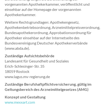
vorgenannten Apothekerkammer, veröffentlicht und
einsehbar auf der Homepage der vorgenannten
Apothekerkammer.
Weitere Rechtsgrundlagen: Apothekengesetz,
Apothekenbetriebsordnung, Arzneimittelpreisverordnung,
Bundesapothekerordnung, Approbationsordnung für
Apotheker einsehbar auf der Internetseite des
Bundesvereinigung Deutscher Apothekerverbände
(www.abda.de).
Zuständige Aufsichtsbehörde
Landesamt für Gesundheit und Soziales
Erich-Schlesinger-Str. 35
18059 Rostock
www.lagus.mv-regierung.de
Zuständige Berufshaftpflichtversicherung, gültig im
Geltungsbereich des Arzneimittelgesetzes (AMG)
Konzept und Gestaltung
www.mexxart.com