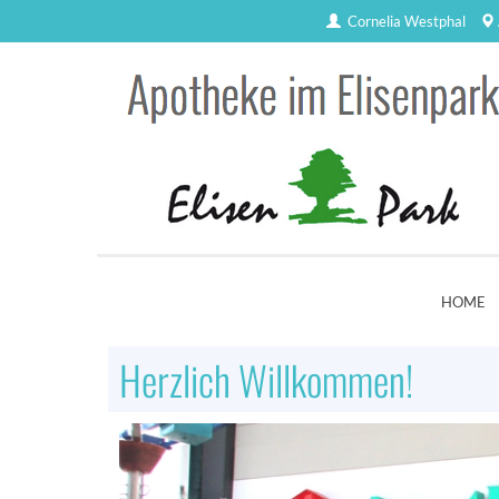
Cornelia Westphal
HOME
Herzlich Willkommen!