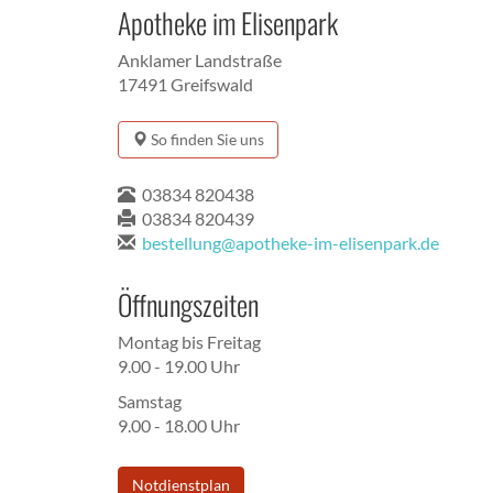
Apotheke im Elisenpark
Anklamer Landstraße
17491 Greifswald
So finden Sie uns
03834 820438
03834 820439
bestellung@apotheke-im-elisenpark.de
Öffnungszeiten
Montag bis Freitag
9.00 - 19.00 Uhr
Samstag
9.00 - 18.00 Uhr
Notdienstplan