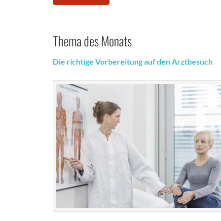
Thema des Monats
Die richtige Vorbereitung auf den Arztbesuch