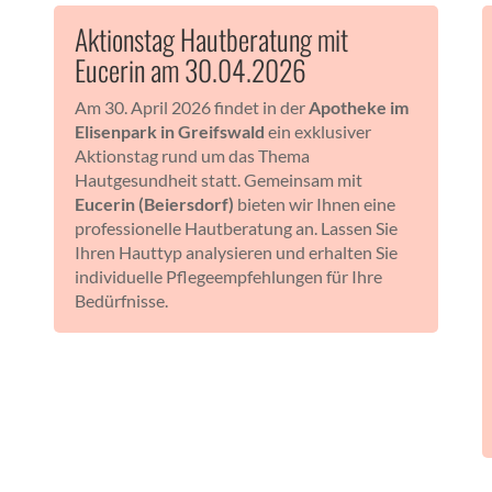
Aktionstag Hautberatung mit
Eucerin am 30.04.2026
Am 30. April 2026 findet in der
Apotheke im
Elisenpark in Greifswald
ein exklusiver
Aktionstag rund um das Thema
Hautgesundheit statt. Gemeinsam mit
Eucerin (Beiersdorf)
bieten wir Ihnen eine
professionelle Hautberatung an. Lassen Sie
Ihren Hauttyp analysieren und erhalten Sie
individuelle Pflegeempfehlungen für Ihre
Bedürfnisse.