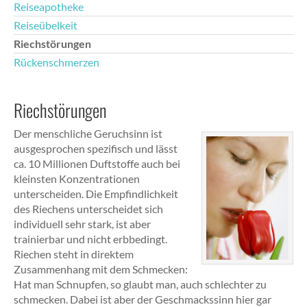
Reiseapotheke
Reiseübelkeit
Riechstörungen
Rückenschmerzen
Riechstörungen
Der menschliche Geruchsinn ist
ausgesprochen spezifisch und lässt
ca. 10 Millionen Duftstoffe auch bei
kleinsten Konzentrationen
unterscheiden. Die Empfindlichkeit
des Riechens unterscheidet sich
individuell sehr stark, ist aber
trainierbar und nicht erbbedingt.
Riechen steht in direktem
Zusammenhang mit dem Schmecken:
Hat man Schnupfen, so glaubt man, auch schlechter zu
schmecken. Dabei ist aber der Geschmackssinn hier gar