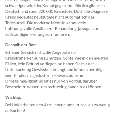
schwieriger wird der Kampf gegen ihn. Jährlich gibt es in
Deutschland rund 200.000 Krebstote. Doch die Diagnose
Krebs bedeutet heutzutage nicht automatisch das
Todesurteil. Die moderne Medizin kennt viele
hoffnungsvolle Ansätze zur Behandlung, ja sogar zur
vollständigen Heilung von Tumoren.
Deshalb der Rat:
Scheuen Sie sich nicht, die Angebote zur
Krebsfrüherkennung zu nutzen! Sollte, wie in den meisten
Fällen, kein Befund vorliegen, so haben Sie mit der
Untersuchung Gewissheit erlangt und können beruhigt
sein. Findet sich jedoch ein Hinweis auf eine
Unregelmäßigkeit, so ist es nur von Vorteil, darüber
Bescheid zu wissen, um rechtzeitig handeln zu können!
Wichtig:
Bei Unklarheiten den Arzt lieber einmal zu viel als zu wenig
aufsuchen!