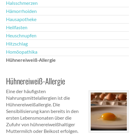
Halsschmerzen
Hämorrhoiden
Hausapotheke
Heilfasten
Heuschnupfen
Hitzschlag
Homöopathika
Hühnereiweiß-Allergie
Hühnereiweiß-Allergie
Eine der häufigsten
Nahrungsmittelallergien ist die
Hühnereiweißallergie. Die
Sensibilisierung kann bereits in den
ersten Lebensmonaten über die
Zufuhr von hühnereiweißhaltiger
Muttermilch oder Beikost erfolgen.